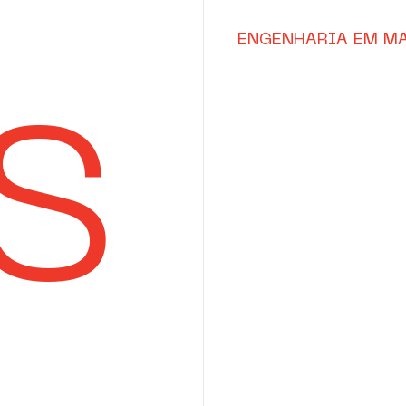
ENGENHARIA EM M
S