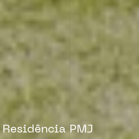
Residência PMJ