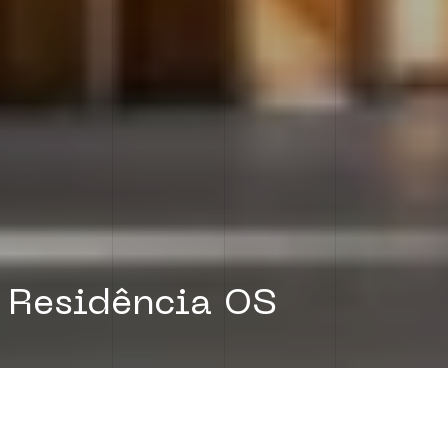
Residência OS