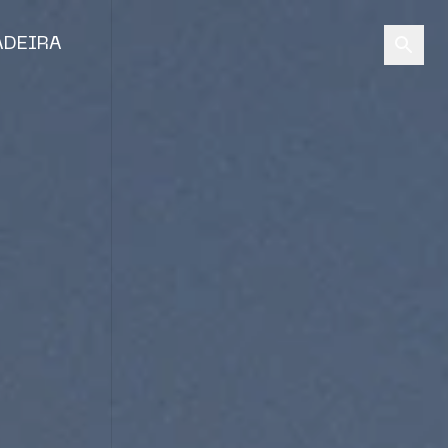
ADEIRA