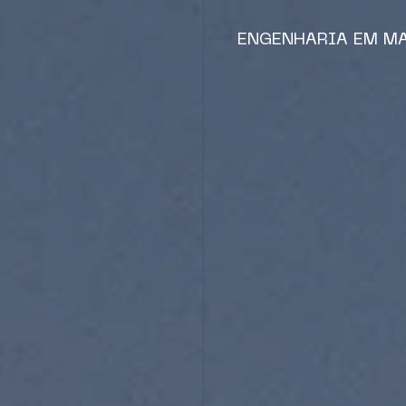
ENGENHARIA EM M