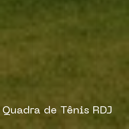
Quadra de Tênis RDJ