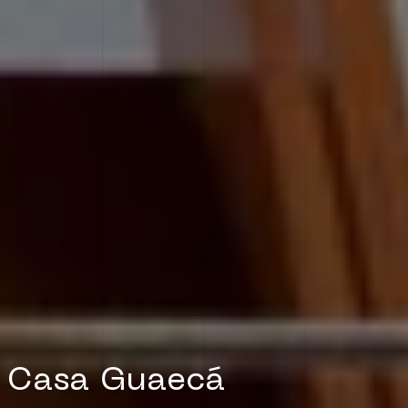
Casa Guaecá