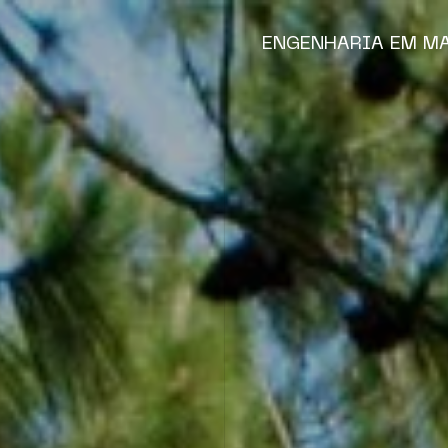
ENGENHARIA EM M