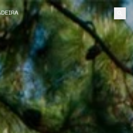
ADEIRA